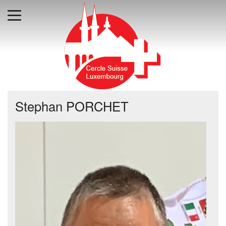
Stephan PORCHET