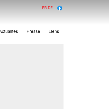
FR
DE
Actualités
Presse
Liens