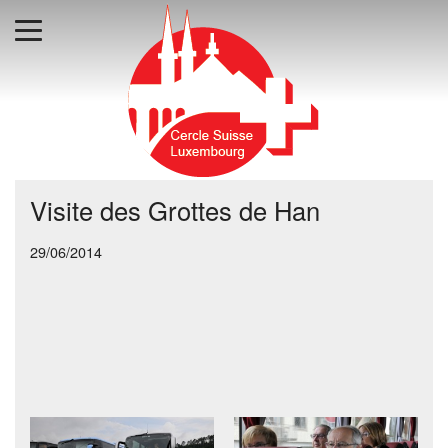
Visite des Grottes de Han
29/06/2014