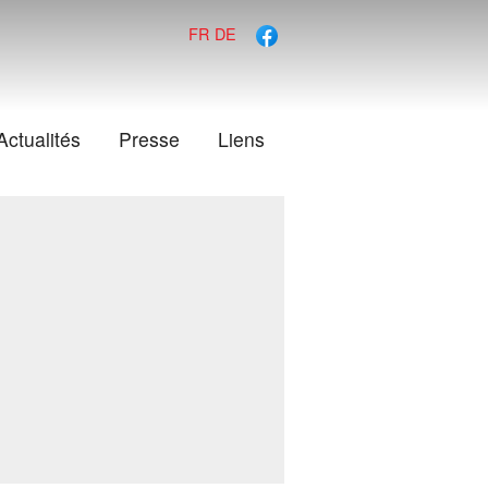
FR
DE
Actualités
Presse
Liens